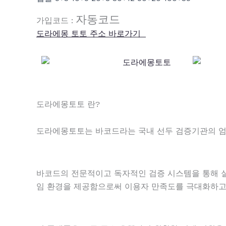
자동코드
가입코드 :
도라에몽 토토 주소 바로가기
도라에몽토토 란?
도라에몽토토는 바코드라는 국내 선두 검증기관의 엄
바코드의 전문적이고 독자적인 검증 시스템을 통해 실
임 환경을 제공함으로써 이용자 만족도를 극대화하고