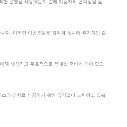
어떠한 은행을 사용하든지 간에 이용자의 편의성을 높
니다. 이러한 이벤트들은 참여와 동시에 추가적인 즐
 대해 세심하고 우호적으로 응대할 준비가 되어 있으
비스와 경험을 제공하기 위해 끊임없이 노력하고 있습