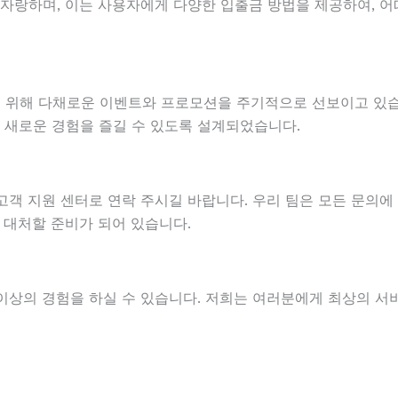
 자랑하며, 이는 사용자에게 다양한 입출금 방법을 제공하여, 
 위해 다채로운 이벤트와 프로모션을 주기적으로 선보이고 있습
 새로운 경험을 즐길 수 있도록 설계되었습니다.
고객 지원 센터로 연락 주시길 바랍니다. 우리 팀은 모든 문의에
 대처할 준비가 되어 있습니다.
이상의 경험을 하실 수 있습니다. 저희는 여러분에게 최상의 서