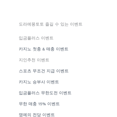
도라에몽토토 즐길 수 있는 이벤트
입금플러스 이벤트
카지노 첫충 & 매충 이벤트
지인추천 이벤트
스포츠 무조건 지급 이벤트
카지노 승부사 이벤트
입금플러스 무한도전 이벤트
무한 매충 15% 이벤트
명예의 전당 이벤트