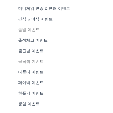
미니게임 연승 & 연패 이벤트
간식 & 야식 이벤트
돌발 이벤트
출석체크 이벤트
월급날 이벤트
올낙첨 이벤트
다폴더 이벤트
페이백 이벤트
한폴낙 이벤트
생일 이벤트