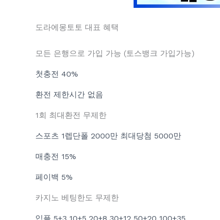
도라에몽토토 대표 혜택
모든 은행으로 가입 가능 (토스뱅크 가입가능)
첫충전 40%
환전 제한시간 없음
1회 최대환전 무제한
스포츠 1렙단폴 2000만 최대당첨 5000만
매충전 15%
페이백 5%
카지노 베팅한도 무제한
입플 5+3 10+5 20+8 30+12 50+20 100+35