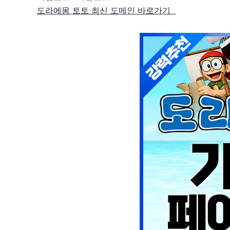
도라에몽 토토 최신 도메인 바로가기